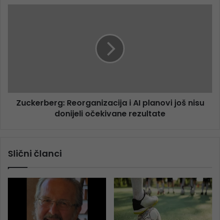
Zuckerberg: Reorganizacija i AI planovi još nisu
donijeli očekivane rezultate
Slični članci