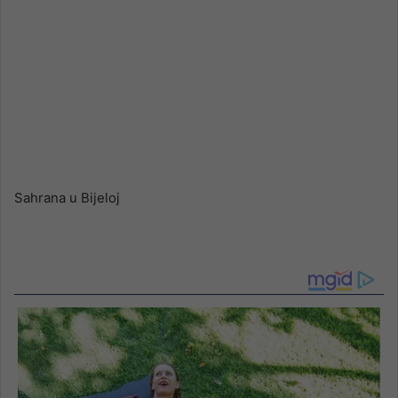
Sahrana u Bijeloj