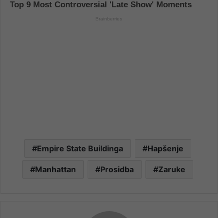
Empire State Buildinga
Hapšenje
Manhattan
Prosidba
Zaruke