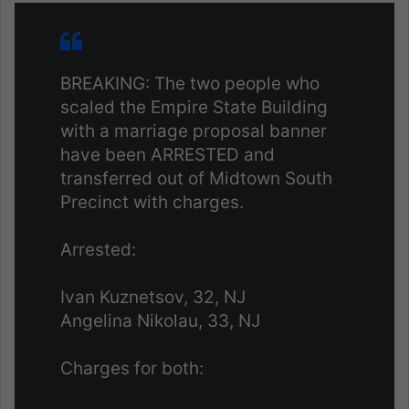
BREAKING: The two people who
scaled the Empire State Building
with a marriage proposal banner
have been ARRESTED and
transferred out of Midtown South
Precinct with charges.
Arrested:
Ivan Kuznetsov, 32, NJ
Angelina Nikolau, 33, NJ
Charges for both: