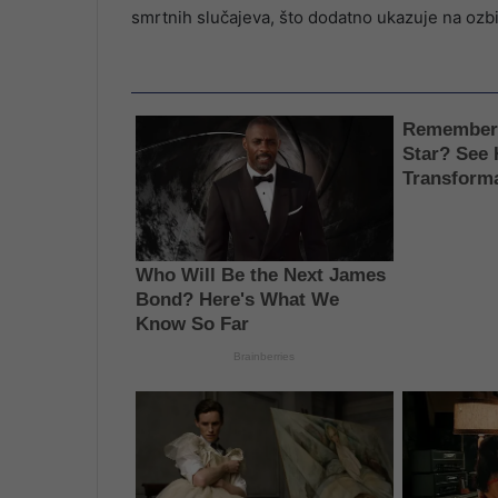
smrtnih slučajeva, što dodatno ukazuje na ozbi