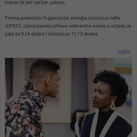
trebao bi biti održan uskoro.
Prema podacima Organizacije zemalja izvoznica nafte
(OPEC), cijena barela njihove referentne korpe u srijedu je
pala za 5,14 dolara i iznosila je 71,73 dolara.