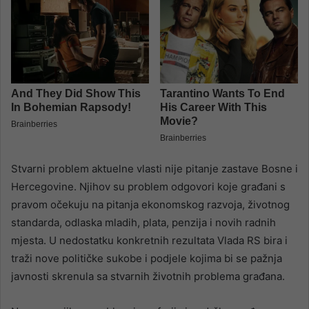
Stvarni problem aktuelne vlasti nije pitanje zastave Bosne i
Hercegovine. Njihov su problem odgovori koje građani s
pravom očekuju na pitanja ekonomskog razvoja, životnog
standarda, odlaska mladih, plata, penzija i novih radnih
mjesta. U nedostatku konkretnih rezultata Vlada RS bira i
traži nove političke sukobe i podjele kojima bi se pažnja
javnosti skrenula sa stvarnih životnih problema građana.