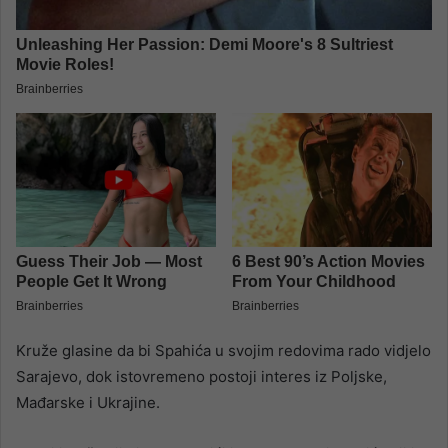
Kruže glasine da bi Spahića u svojim redovima rado vidjelo
Sarajevo, dok istovremeno postoji interes iz Poljske,
Mađarske i Ukrajine.