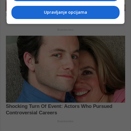
Upravljanje opcijama