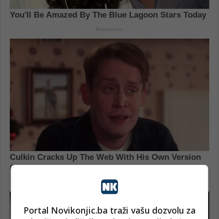
Portal Novikonjic.ba traži vašu dozvolu za