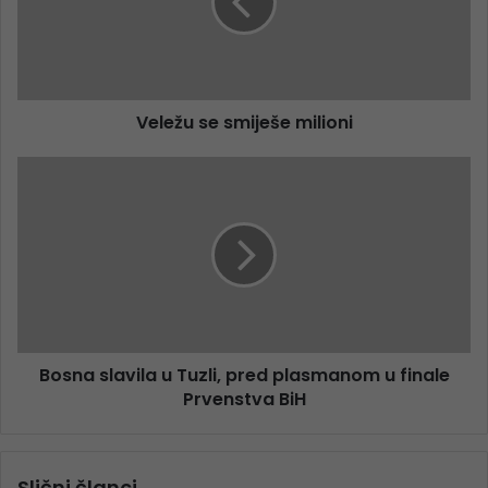
Veležu se smiješe milioni
Bosna slavila u Tuzli, pred plasmanom u finale
Prvenstva BiH
Slični članci