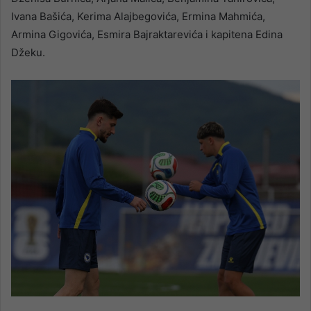
Ivana Bašića, Kerima Alajbegovića, Ermina Mahmića,
Armina Gigovića, Esmira Bajraktarevića i kapitena Edina
Džeku.