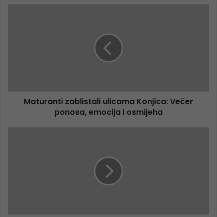
Maturanti zablistali ulicama Konjica: Večer
ponosa, emocija i osmijeha