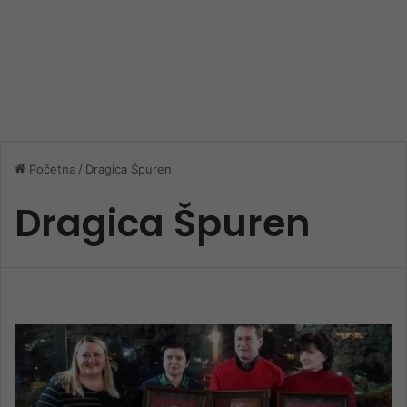
Početna
/
Dragica Špuren
Dragica Špuren