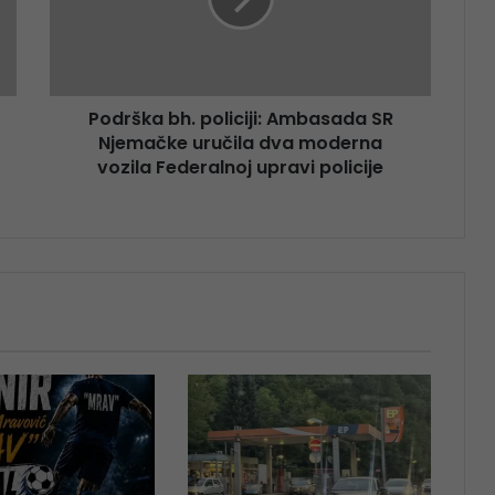
Podrška bh. policiji: Ambasada SR
Njemačke uručila dva moderna
vozila Federalnoj upravi policije