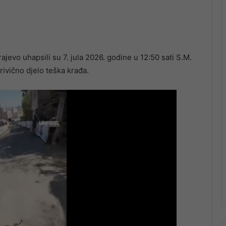
ajevo uhapsili su 7. jula 2026. godine u 12:50 sati S.M.
rivično djelo teška krađa.