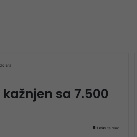
dolara
kažnjen sa 7.500
1 minute read