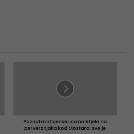
Poznata influenserica naletjela na
perverznjaka kod Mostara, sve je