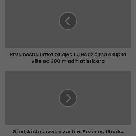
Prva noćna utrka za djecu u Hadžićima okupila
više od 200 mladih atletičara
Gradski štab civilne zaštite: Požar na Uborku