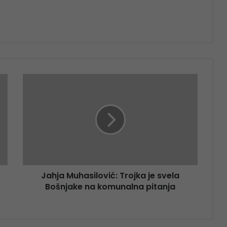
Jahja Muhasilović: Trojka je svela
Bošnjake na komunalna pitanja