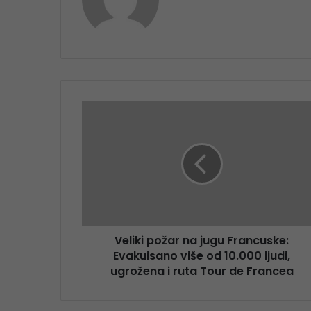
Veliki požar na jugu Francuske:
Evakuisano više od 10.000 ljudi,
ugrožena i ruta Tour de Francea