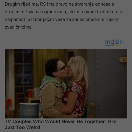
Drugim riječima, RS ima pravo na stvaranje odnosa s
drugim državama i gradovima, ali im u ovom trenutku nije
najpametniji izbor jačati veze sa sankcionisanim ruskim
zvaničnicima.