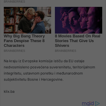
Na kraju iz Evropske komisije ističu da EU ostaje
nedvosmisleno posvećena suverenitetu, teritorijalnom
integritetu, ustavnom poretku i međunarodnom
subjektivitetu Bosne i Hercegovine.
klix.ba