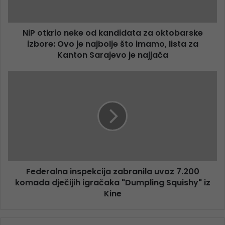
NiP otkrio neke od kandidata za oktobarske
izbore: Ovo je najbolje što imamo, lista za
Kanton Sarajevo je najjača
Federalna inspekcija zabranila uvoz 7.200
komada dječijih igračaka "Dumpling Squishy" iz
Kine