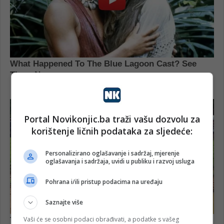
Portal Novikonjic.ba traži vašu dozvolu za
korištenje ličnih podataka za sljedeće:
Personalizirano oglašavanje i sadržaj, mjerenje
oglašavanja i sadržaja, uvidi u publiku i razvoj usluga
Pohrana i/ili pristup podacima na uređaju
Saznajte više
Vaši će se osobni podaci obrađivati, a podatke s vašeg