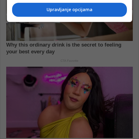
Upravljanje opcijama