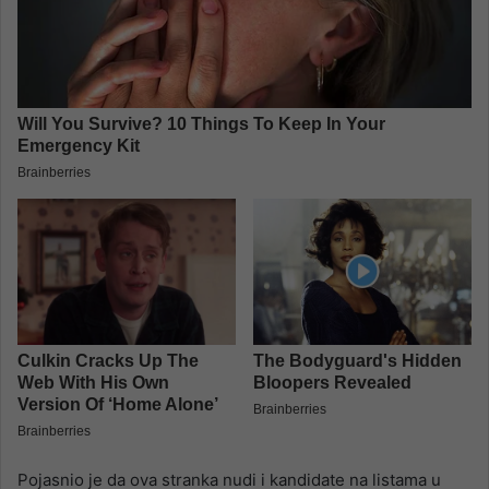
Pojasnio je da ova stranka nudi i kandidate na listama u