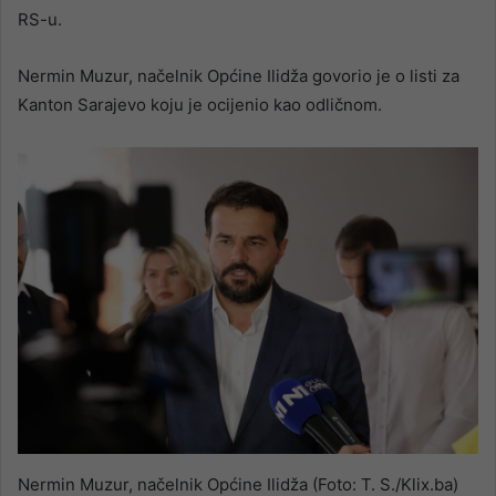
RS-u.
Nermin Muzur, načelnik Općine Ilidža govorio je o listi za
Kanton Sarajevo koju je ocijenio kao odličnom.
Nermin Muzur, načelnik Općine Ilidža (Foto: T. S./Klix.ba)