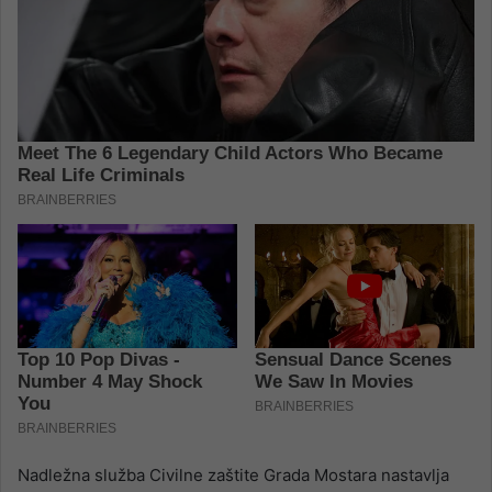
Nadležna služba Civilne zaštite Grada Mostara nastavlja