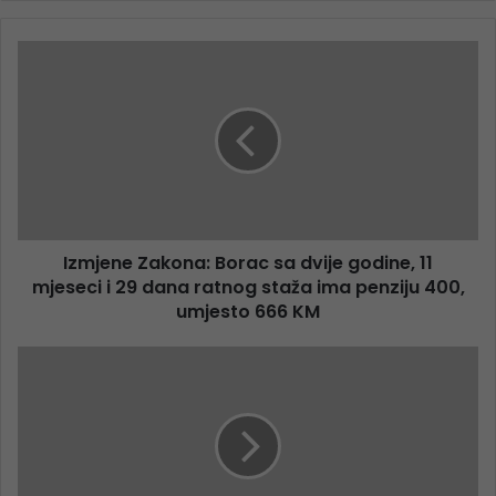
Izmjene Zakona: Borac sa dvije godine, 11
mjeseci i 29 dana ratnog staža ima penziju 400,
umjesto 666 KM