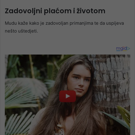
Zadovoljni plaćom i životom
Mudu kaže kako je zadovoljan primanjima te da uspijeva
nešto uštedjeti.