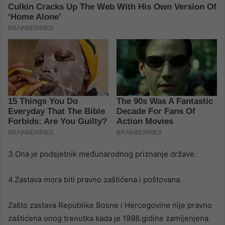
3.Ona je podsjetnik međunarodnog priznanje države.
4.Zastava mora biti pravno zaštićena i poštovana.
Zašto zastava Republike Bosne i Hercegovine nije pravno
zaštićena onog trenutka kada je 1998.gidine zamijenjena