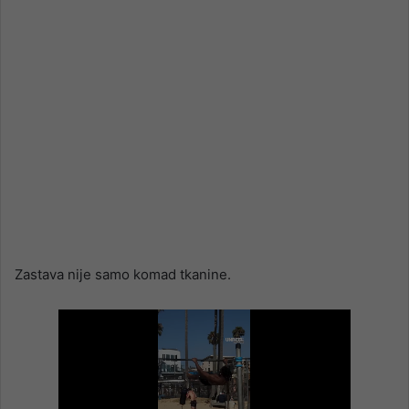
Zastava nije samo komad tkanine.