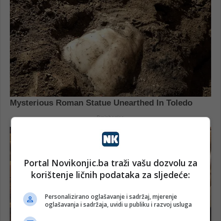
Portal Novikonjic.ba traži vašu dozvolu za
korištenje ličnih podataka za sljedeće:
Personalizirano oglašavanje i sadržaj, mjerenje
oglašavanja i sadržaja, uvidi u publiku i razvoj usluga