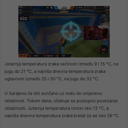
Jutarnja temperatura zraka većinom između 9 i 15 °C, na
jugu do 21 °C, a najviša dnevna temperatura zraka
uglavnom između 25 i 30 °C, na jugu do 32 °C.
U Sarajevu će biti sunčano uz malu do umjerenu
oblačnost. Tokom dana, očekuje se postupno povećanje
oblačnosti. Jutarnja temperatura iznosi oko 13 °C, a
najviša dnevna temperatura zraka kretat će se oko 26 °C.