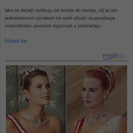
Iako se detalji razlikuju od zemlje do zemlje, cilj je isti:
jednostavnom oznakom na cesti uticati na ponašanje
motociklista i povećati sigurnost u saobraćaju.
(
Vijesti.ba
)