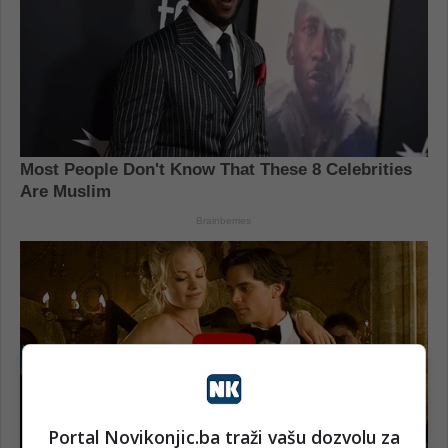
Portal Novikonjic.ba traži vašu dozvolu za