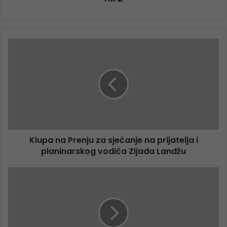
Klupa na Prenju za sjećanje na prijatelja i
planinarskog vodiča Zijada Landžu