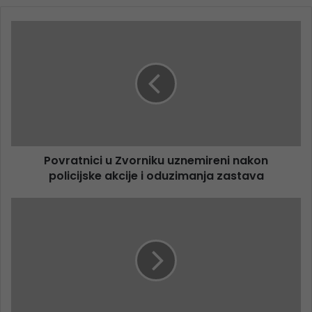
Povratnici u Zvorniku uznemireni nakon
policijske akcije i oduzimanja zastava