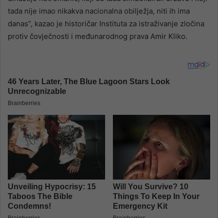
tada nije imao nikakva nacionalna obilježja, niti ih ima
danas”, kazao je historičar Instituta za istraživanje zločina
protiv čovječnosti i međunarodnog prava Amir Kliko.