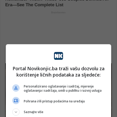
Portal Novikonjic.ba traži vašu dozvolu za
korištenje ličnih podataka za sljedeće:
Personalizirano oglašavanje i sadržaj, mjerenje
oglašavanja i sadržaja, uvidi u publiku i razvoj usluga
Pohrana i/ili pristup podacima na uređaju
Saznajte više