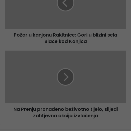
Požar u kanjonu Rakitnice: Gori u blizini sela
Blace kod Konjica
Na Prenju pronađeno beživotno tijelo, slijedi
zahtjevna akcija izvlačenja