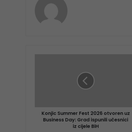
Konjic Summer Fest 2026 otvoren uz
Business Day: Grad ispunili učesnici
iz cijele BiH