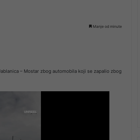
Manje od minute
 Jablanica – Mostar zbog automobila koji se zapalio zbog