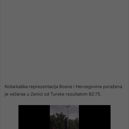
Košarkaška reprezentacija Bosne i Hercegovine poražena
je večeras u Zenici od Turske rezultatom 82:75.