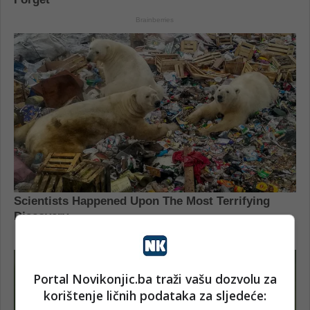
Portal Novikonjic.ba traži vašu dozvolu za
korištenje ličnih podataka za sljedeće: