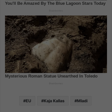
EU
Kaja Kallas
Mladi