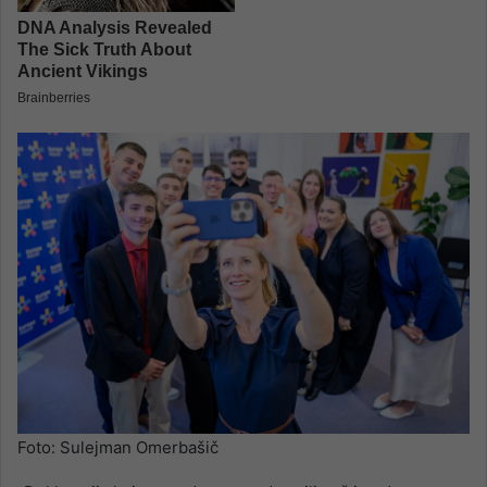
Foto: Sulejman Omerbašič