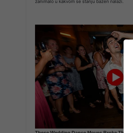
zanimalo u kakvom se stanju bazen nalazi.