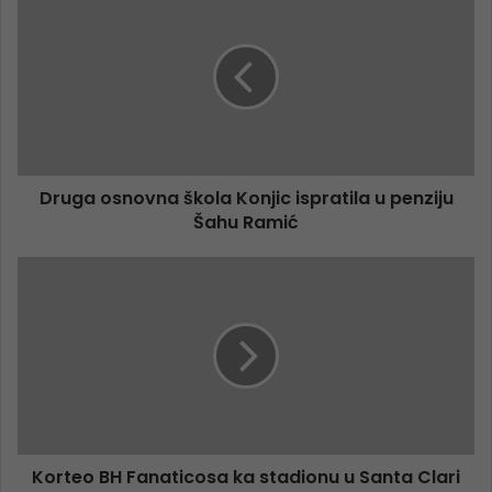
Druga osnovna škola Konjic ispratila u penziju
Šahu Ramić
Korteo BH Fanaticosa ka stadionu u Santa Clari