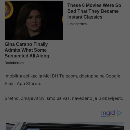
mobilna aplikacija Moj BH Telecom, dostupna na Google
Play i App Storeu.
Sretno, Zmajevi! Svi smo uz vas, navedeno je u obavijesti.