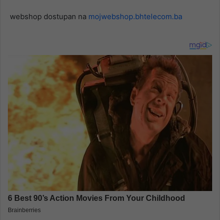
webshop dostupan na
mojwebshop.bhtelecom.ba