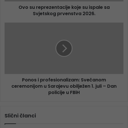
Ovo su reprezentacije koje su ispale sa
Svjetskog prvenstva 2026.
Ponos i profesionalizam: Svečanom
ceremonijom u Sarajevu obilježen 1. juli – Dan
policije u FBiH
Slični članci