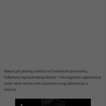
Nakon još jednog učešća na Svjetskom prvenstvu,
fudbalska reprezentacija Bosne i Hercegovine napravila je
veliki skok na listi svih učesnika ovog takmičenja u
historiji.