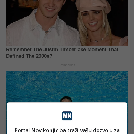
Portal Novikonjic.ba traži vašu dozvolu za