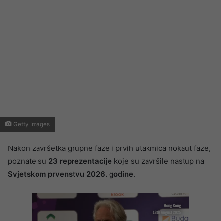
Getty Images
Nakon završetka grupne faze i prvih utakmica nokaut faze,
poznate su
23 reprezentacije
koje su završile nastup na
Svjetskom prvenstvu 2026. godine
.