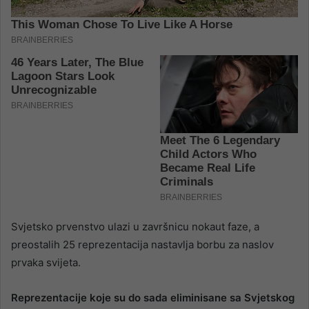
Svjetsko prvenstvo ulazi u završnicu nokaut faze, a
preostalih 25 reprezentacija nastavlja borbu za naslov
prvaka svijeta.
Reprezentacije koje su do sada eliminisane sa Svjetskog