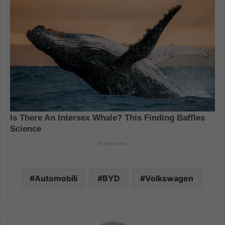
Automobili
BYD
Volkswagen