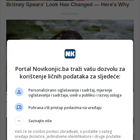
Portal Novikonjic.ba traži vašu dozvolu za
korištenje ličnih podataka za sljedeće:
Personalizirano oglašavanje i sadržaj, mjerenje
oglašavanja i sadržaja, uvidi u publiku i razvoj usluga
Pohrana i/ili pristup podacima na uređaju
Saznajte više
Vaši će se osobni podaci obrađivati, a podatke s vašeg
uređaja (kolačiće, jedinstvene identifikatore i druge podatke