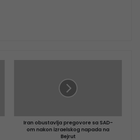
Iran obustavlja pregovore sa SAD-
om nakon izraelskog napada na
Bejrut