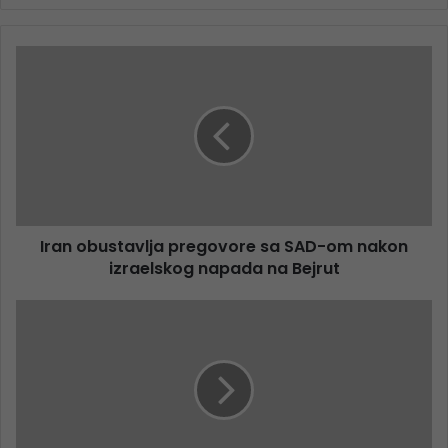
Iran obustavlja pregovore sa SAD-om nakon
izraelskog napada na Bejrut