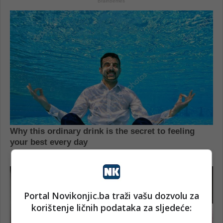
Portal Novikonjic.ba traži vašu dozvolu za
korištenje ličnih podataka za sljedeće: