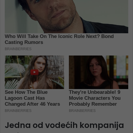
Jedna od vodećih kompanija