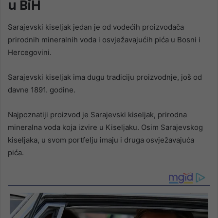
u BiH
Sarajevski kiseljak jedan je od vodećih proizvođača
prirodnih mineralnih voda i osvježavajućih pića u Bosni i
Hercegovini.
Sarajevski kiseljak ima dugu tradiciju proizvodnje, još od
davne 1891. godine.
Najpoznatiji proizvod je Sarajevski kiseljak, prirodna
mineralna voda koja izvire u Kiseljaku. Osim Sarajevskog
kiseljaka, u svom portfelju imaju i druga osvježavajuća
pića.