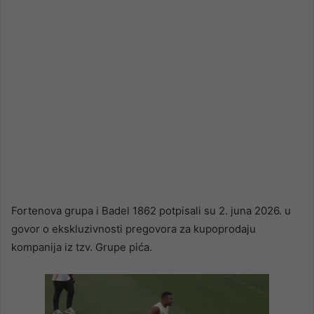
Fortenova grupa i Badel
1862 potpisali su 2. juna 2026. u
govor o ekskluzivnosti pregovora za kupoprodaju
kompanija iz tzv. Grupe pića.