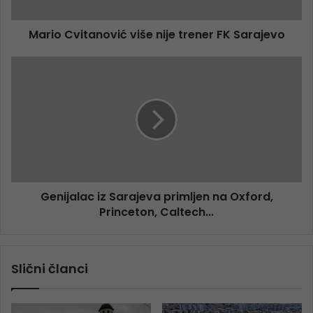
Mario Cvitanović više nije trener FK Sarajevo
Genijalac iz Sarajeva primljen na Oxford,
Princeton, Caltech...
Slični članci