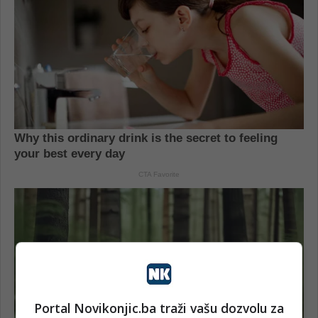
Portal Novikonjic.ba traži vašu dozvolu za