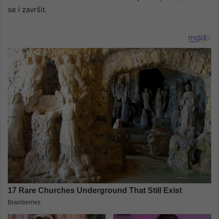
se i završit.