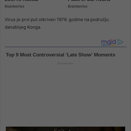
Virus je prvi put otkriven 1976. godine na području
današnjeg Konga.