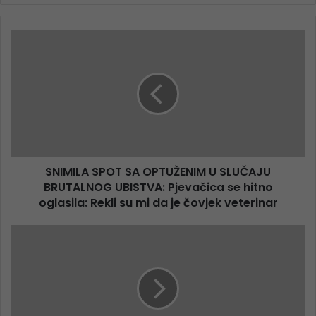
SNIMILA SPOT SA OPTUŽENIM U SLUČAJU
BRUTALNOG UBISTVA: Pjevačica se hitno
oglasila: Rekli su mi da je čovjek veterinar