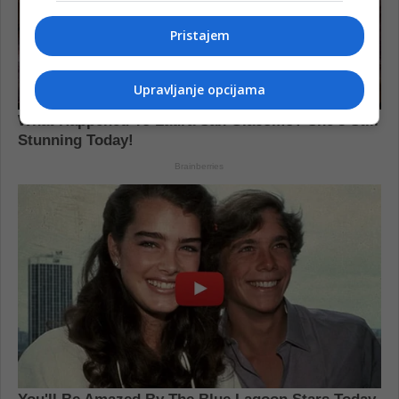
Pristajem
Upravljanje opcijama