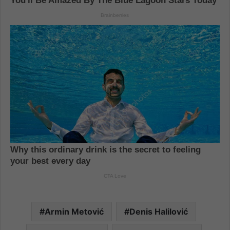
Armin Metović
Denis Halilović