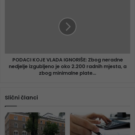
PODACI KOJE VLADA IGNORIŠE: Zbog neradne
nedjelje izgubljeno je oko 2.200 radnih mjesta, a
zbog minimalne plate...
Slični članci