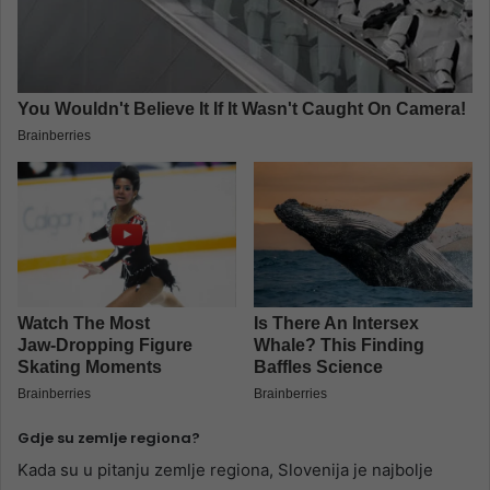
Gdje su zemlje regiona?
Kada su u pitanju zemlje regiona, Slovenija je najbolje