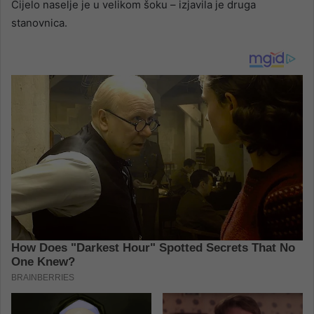
Cijelo naselje je u velikom šoku – izjavila je druga
stanovnica.