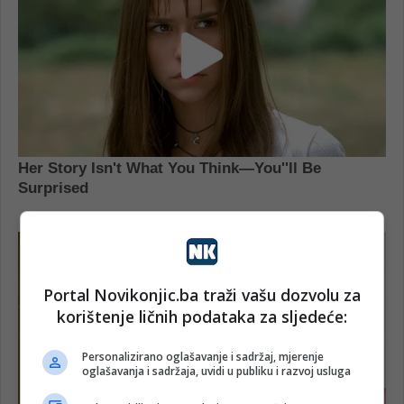
Portal Novikonjic.ba traži vašu dozvolu za
korištenje ličnih podataka za sljedeće:
Personalizirano oglašavanje i sadržaj, mjerenje
oglašavanja i sadržaja, uvidi u publiku i razvoj usluga