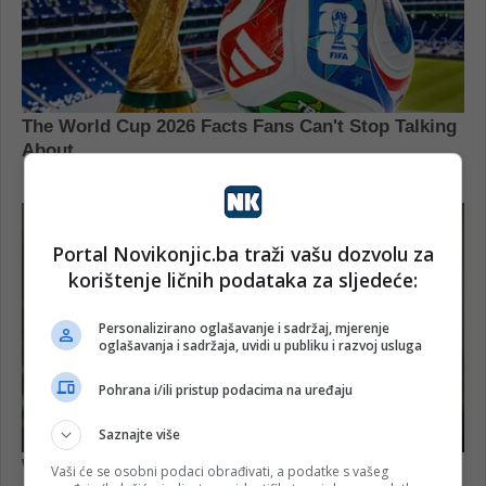
Portal Novikonjic.ba traži vašu dozvolu za
korištenje ličnih podataka za sljedeće:
Personalizirano oglašavanje i sadržaj, mjerenje
oglašavanja i sadržaja, uvidi u publiku i razvoj usluga
Pohrana i/ili pristup podacima na uređaju
Saznajte više
Vaši će se osobni podaci obrađivati, a podatke s vašeg