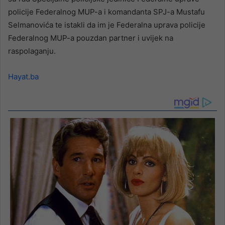
policije Federalnog MUP-a i komandanta SPJ-a Mustafu
Selmanovića te istakli da im je Federalna uprava policije
Federalnog MUP-a pouzdan partner i uvijek na
raspolaganju.
Hayat.ba