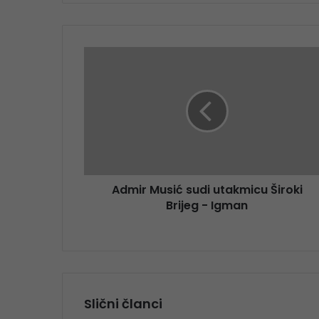
Admir Musić sudi utakmicu Široki
Brijeg - Igman
Slični članci