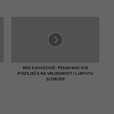
REIS KAVAZOVIĆ: PESAH NAS SVE
PODSJEĆA NA VRIJEDNOST I LJEPOTU
SLOBODE