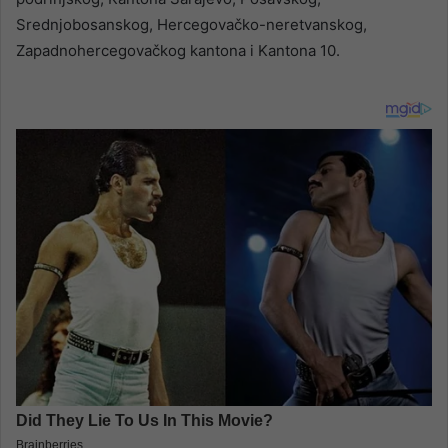
Srednjobosanskog, Hercegovačko-neretvanskog,
Zapadnohercegovačkog kantona i Kantona 10.