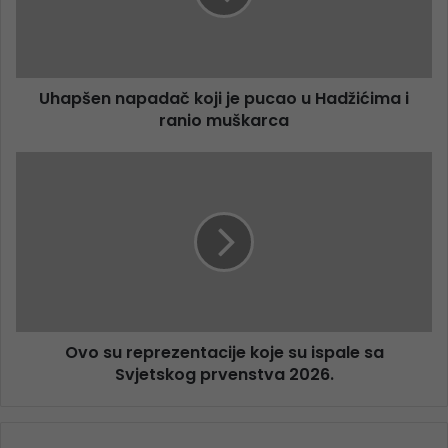
Uhapšen napadač koji je pucao u Hadžićima i
ranio muškarca
Ovo su reprezentacije koje su ispale sa
Svjetskog prvenstva 2026.